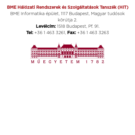
BME Hálózati Rendszerek és Szolgáltatások Tanszék (HIT)
BME Informatika épület, 1117 Budapest, Magyar tudósok
körútja 2.
Levélcím:
1518 Budapest, Pf. 91.
Tel:
+36 1 463 3261,
Fax:
+36 1 463 3263