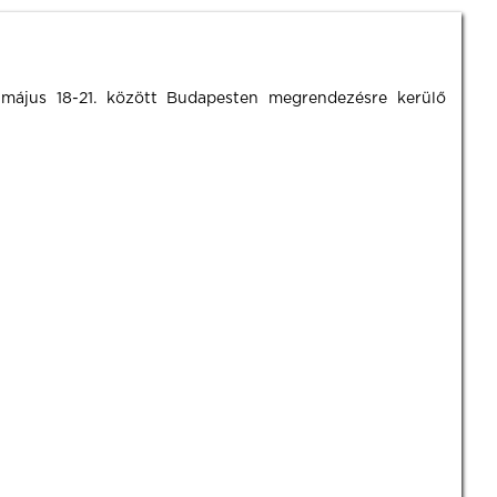
 május 18-21. között Budapesten megrendezésre kerülő